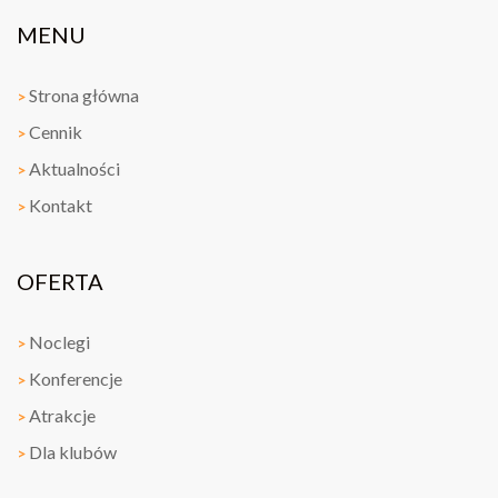
MENU
Strona główna
>
Cennik
>
Aktualności
>
Kontakt
>
OFERTA
Noclegi
>
Konferencje
>
Atrakcje
>
Dla klubów
>