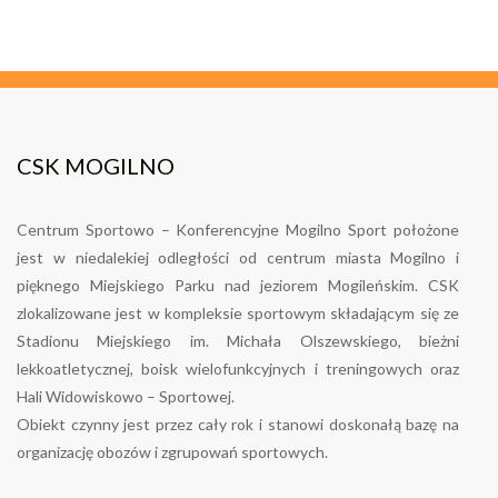
CSK MOGILNO
Centrum Sportowo – Konferencyjne Mogilno Sport położone
jest w niedalekiej odległości od centrum miasta Mogilno i
pięknego Miejskiego Parku nad jeziorem Mogileńskim. CSK
zlokalizowane jest w kompleksie sportowym składającym się ze
Stadionu Miejskiego im. Michała Olszewskiego, bieżni
lekkoatletycznej, boisk wielofunkcyjnych i treningowych oraz
Hali Widowiskowo – Sportowej.
Obiekt czynny jest przez cały rok i stanowi doskonałą bazę na
organizację obozów i zgrupowań sportowych.