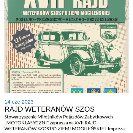
14 cze 2023
RAJD WETERANÓW SZOS
Stowarzyszenie Miłośników Pojazdów Zabytkowych
„MOTOKLASYCZNI” zaprasza na XVII RAJD
WETERANÓW SZOS PO ZIEMI MOGILEŃSKIEJ. Impreza