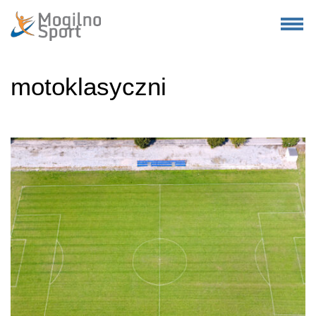
motoklasyczni