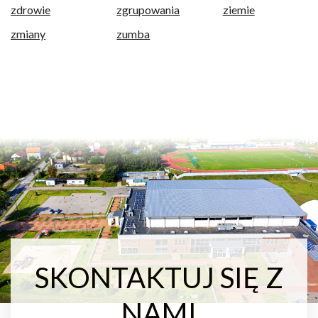
zdrowie
zgrupowania
ziemie
zmiany
zumba
SKONTAKTUJ SIĘ Z
NAMI