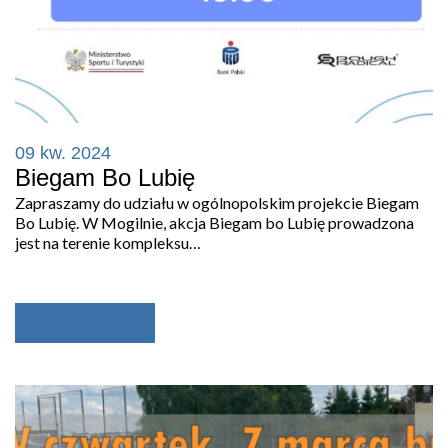
09 kw. 2024
Biegam Bo Lubię
Zapraszamy do udziału w ogólnopolskim projekcie Biegam
Bo Lubię. W Mogilnie, akcja Biegam bo Lubię prowadzona
jest na terenie kompleksu…