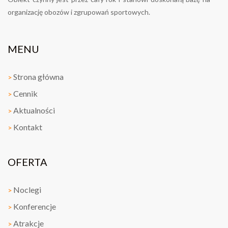
organizację obozów i zgrupowań sportowych.
MENU
Strona główna
>
Cennik
>
Aktualności
>
Kontakt
>
OFERTA
Noclegi
>
Konferencje
>
Atrakcje
>