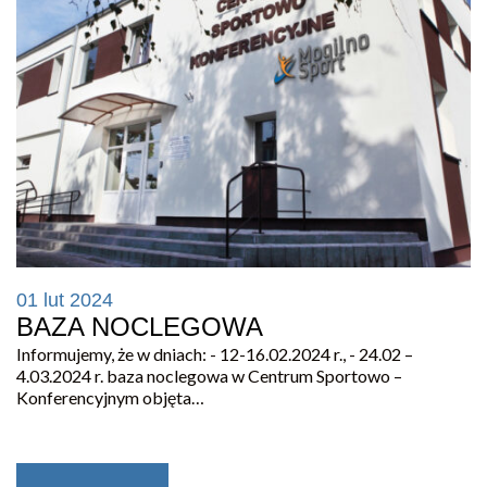
01 lut 2024
BAZA NOCLEGOWA
Informujemy, że w dniach: - 12-16.02.2024 r., - 24.02 –
4.03.2024 r. baza noclegowa w Centrum Sportowo –
Konferencyjnym objęta…