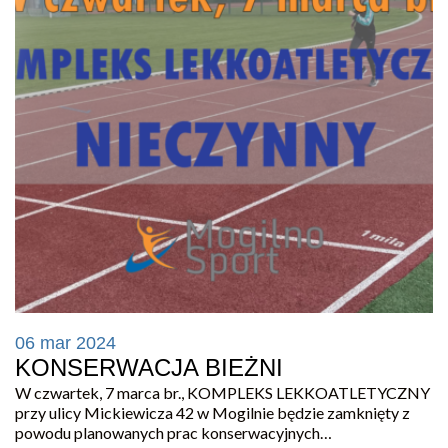
06 mar 2024
KONSERWACJA BIEŻNI
W czwartek, 7 marca br., KOMPLEKS LEKKOATLETYCZNY
przy ulicy Mickiewicza 42 w Mogilnie będzie zamknięty z
powodu planowanych prac konserwacyjnych…