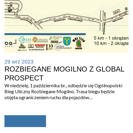
29 wrz 2023
ROZBIEGANE MOGILNO Z GLOBAL
PROSPECT
W niedzielę, 1 października br., odbędzie się Ogólnopolski
Bieg Uliczny Rozbiegane Mogilno. Trasa biegu będzie
objęta ograniczeniem ruchu dla pojazdów…