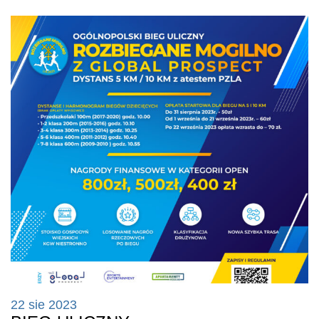
22 sie 2023