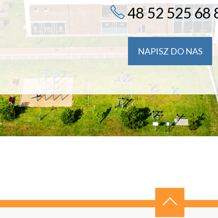
48 52 525 68 
NAPISZ DO NAS