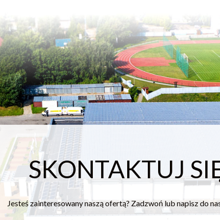
SKONTAKTUJ SIĘ
Jesteś zainteresowany naszą ofertą? Zadzwoń lub napisz do na