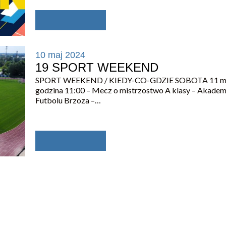
10 maj 2024
19 SPORT WEEKEND
SPORT WEEKEND / KIEDY-CO-GDZIE SOBOTA 11 maj
godzina 11:00 – Mecz o mistrzostwo A klasy – Akadem
Futbolu Brzoza –…