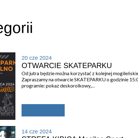
gorii
20 cze 2024
OTWARCIE SKATEPARKU
Od jutra będzie można korzystać z kolejnej mogileńskiej
Zapraszamy na otwarcie SKATEPARKU o godzinie 15:
programie: pokaz deskorolkowy,…
14 cze 2024