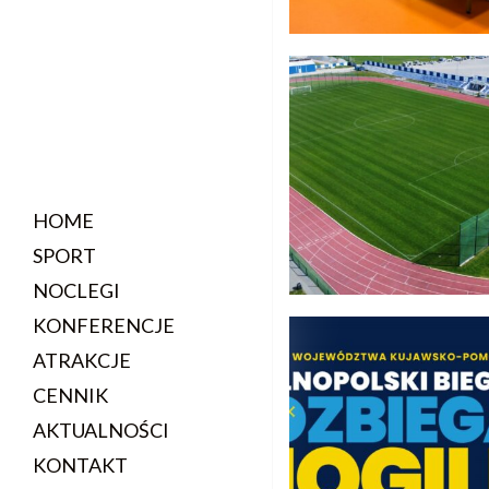
HOME
SPORT
NOCLEGI
KONFERENCJE
ATRAKCJE
CENNIK
AKTUALNOŚCI
KONTAKT