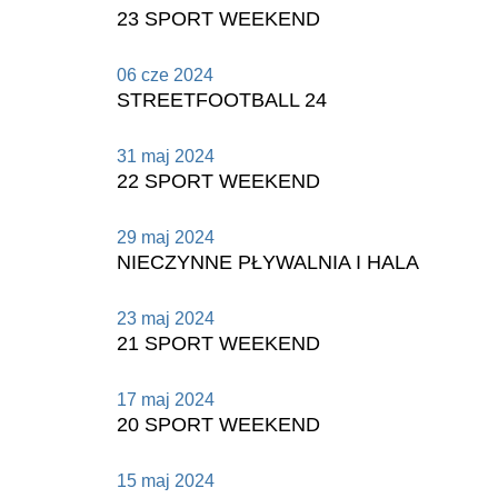
23 SPORT WEEKEND
06 cze 2024
STREETFOOTBALL 24
31 maj 2024
22 SPORT WEEKEND
29 maj 2024
NIECZYNNE PŁYWALNIA I HALA
23 maj 2024
21 SPORT WEEKEND
17 maj 2024
20 SPORT WEEKEND
15 maj 2024