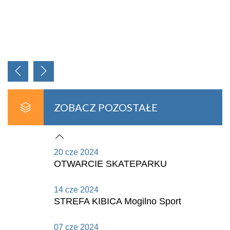
ZOBACZ POZOSTAŁE
20 cze 2024
OTWARCIE SKATEPARKU
14 cze 2024
STREFA KIBICA Mogilno Sport
07 cze 2024