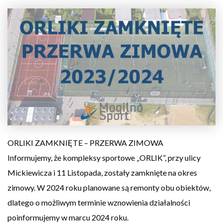
ORLIKI ZAMKNIĘTE – PRZERWA ZIMOWA
Informujemy, że kompleksy sportowe „ORLIK”, przy ulicy
Mickiewicza i 11 Listopada, zostały zamknięte na okres
zimowy. W 2024 roku planowane są remonty obu obiektów,
dlatego o możliwym terminie wznowienia działalności
poinformujemy w marcu 2024 roku.